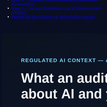
verantwortlich?
Frage 6 — Wie wird Drittanbieter- und ICT-Risiko geregelt
(DORA)?
Bereiten Sie den Nachweis vor, bevor Sie ihn brauchen