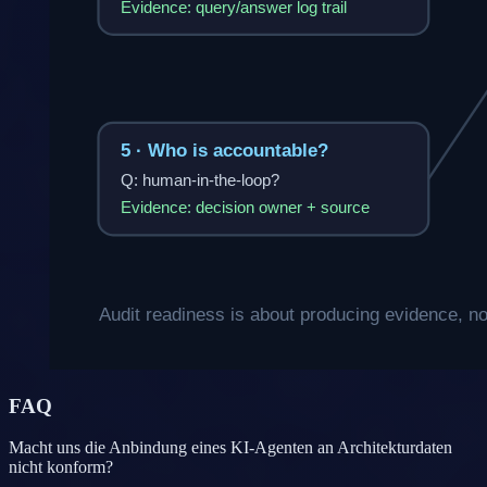
FAQ
Macht uns die Anbindung eines KI-Agenten an Architekturdaten
nicht konform?