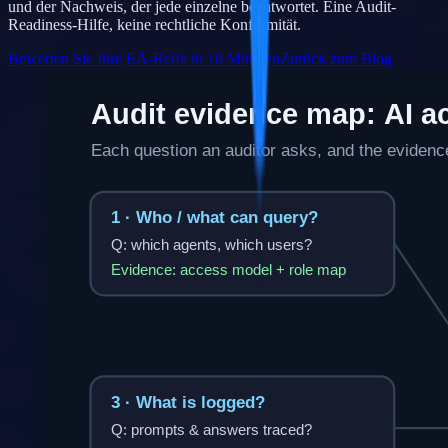
und der Nachweis, der jede einzelne beantwortet. Eine Audit-
Readiness-Hilfe, keine rechtliche Konformität.
Bewerten Sie Ihre EA-Reife in 10 Minuten
Zurück zum Blog