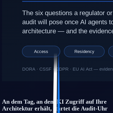
An dem Tag, an dem KI Zugriff auf Ihre
Architektur erhält, startet die Audit-Uhr