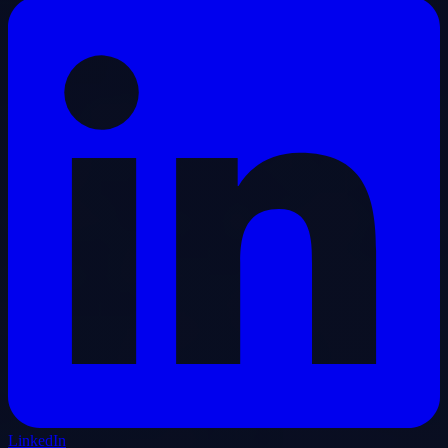
LinkedIn