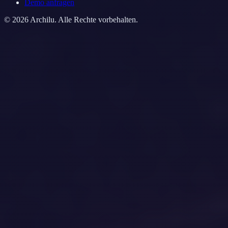
Demo anfragen
©
2026
Archilu.
Alle Rechte vorbehalten.