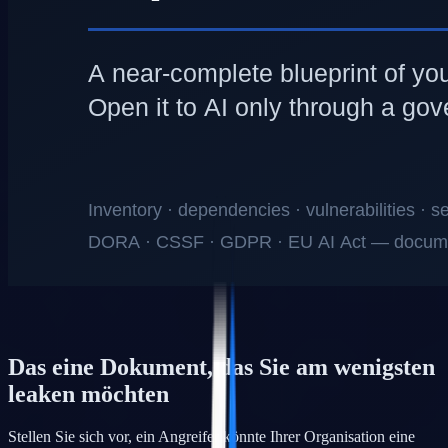
Das eine Dokument, das Sie am wenigsten
leaken möchten
Stellen Sie sich vor, ein Angreifer könnte Ihrer Organisation eine