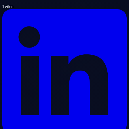
Teilen