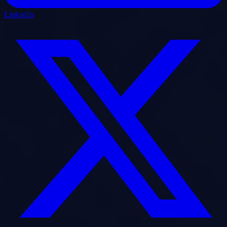
LinkedIn