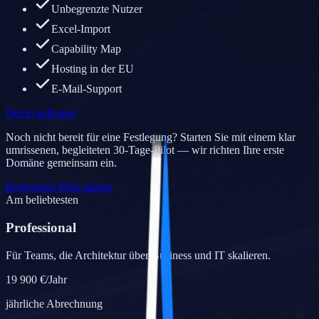
Unbegrenzte Nutzer
Excel-Import
Capability Map
Hosting in der EU
E-Mail-Support
Demo anfragen
Noch nicht bereit für eine Festlegung? Starten Sie mit einem klar
umrissenen, begleiteten 30-Tage-Pilot — wir richten Ihre erste
Domäne gemeinsam ein.
Begleiteten Pilot starten
Am beliebtesten
Professional
Für Teams, die Architektur über Business und IT skalieren.
19 900 €
/Jahr
jährliche Abrechnung