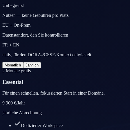
Unbegrenzt
Nutzer — keine Gebühren pro Platz
EU + On-Prem
Datenstandort, den Sie kontrollieren
FR + EN
nativ, für den DORA-/CSSF-Kontext entwickelt
Monatlich
Jährlich
2 Monate gratis
Essential
Für einen schnellen, fokussierten Start in einer Domäne.
9 900 €
/Jahr
jährliche Abrechnung
Dedizierter Workspace