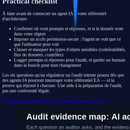
Practical checklist
À faire avant de connecter un agent IA à votre référentiel
d'architecture.
Confirmer où vont prompts et réponses, et si la donnée reste
dans votre région
Imposer un accès permission-aware : l'agent ne voit que ce
que l'utilisateur peut voir
Classer et masquer les types d'objets sensibles (vulnérabilités,
flux de données, contrôles)
Logger prompts et réponses pour l'audit, et garder un humain
dans la boucle pour tout changement
Les six questions qu'un régulateur ou l'audit interne posera dès que
des agents IA pourront interroger votre référentiel EA — et la
preuve qui répond à chacune. Une aide à la préparation de l'audit,
pas une conformité légale.
Évaluez votre maturité EA en 10 minutes
Retour au blog