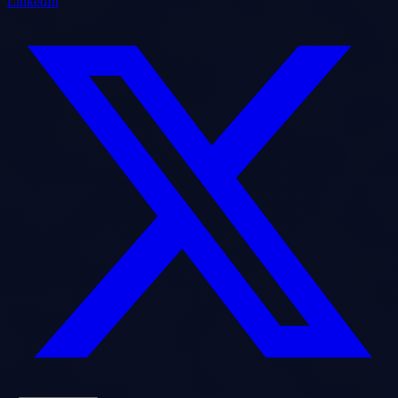
LinkedIn