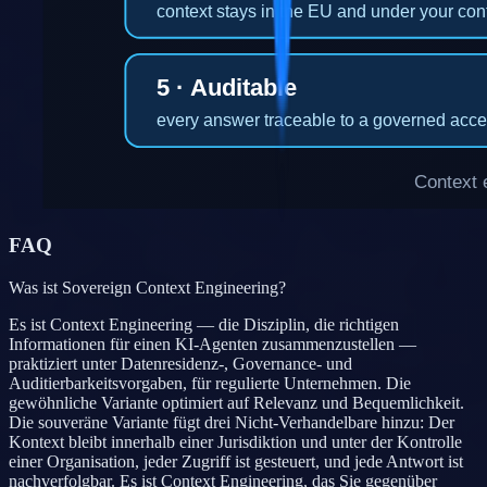
FAQ
Was ist Sovereign Context Engineering?
Es ist Context Engineering — die Disziplin, die richtigen
Informationen für einen KI-Agenten zusammenzustellen —
praktiziert unter Datenresidenz-, Governance- und
Auditierbarkeitsvorgaben, für regulierte Unternehmen. Die
gewöhnliche Variante optimiert auf Relevanz und Bequemlichkeit.
Die souveräne Variante fügt drei Nicht-Verhandelbare hinzu: Der
Kontext bleibt innerhalb einer Jurisdiktion und unter der Kontrolle
einer Organisation, jeder Zugriff ist gesteuert, und jede Antwort ist
nachverfolgbar. Es ist Context Engineering, das Sie gegenüber