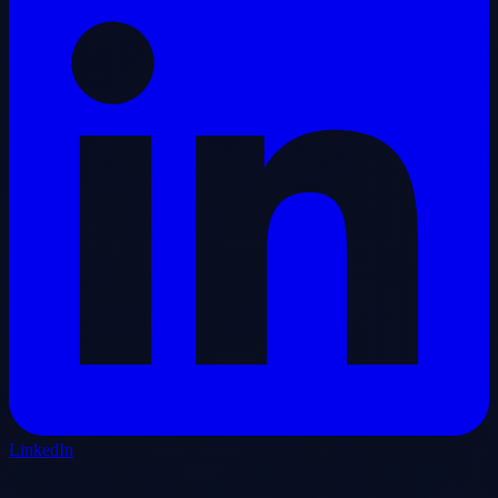
LinkedIn