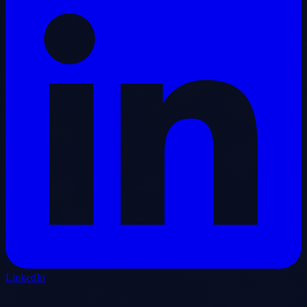
LinkedIn