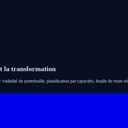
t la transformation
visibilité du portefeuille, planification par capacités, feuille de route s