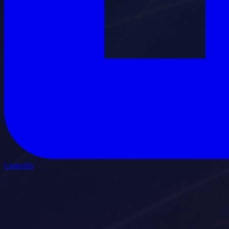
LinkedIn