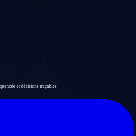
équencée et décisions traçables.