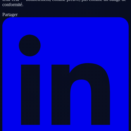
conformité.
Partager