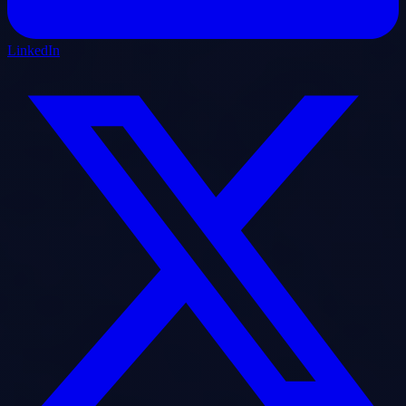
LinkedIn