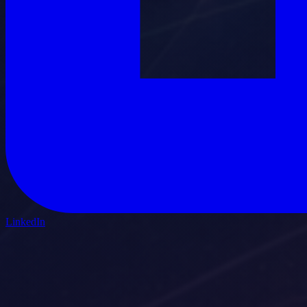
LinkedIn