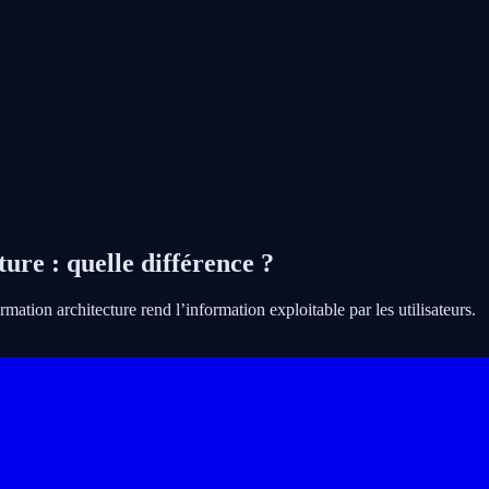
ure : quelle différence ?
mation architecture rend l’information exploitable par les utilisateurs.