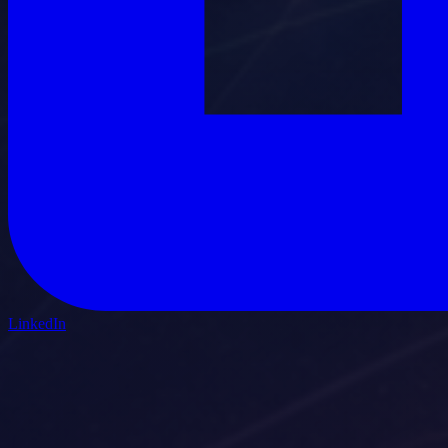
LinkedIn