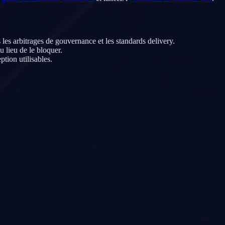
 les arbitrages de gouvernance et les standards delivery.
 lieu de le bloquer.
tion utilisables.