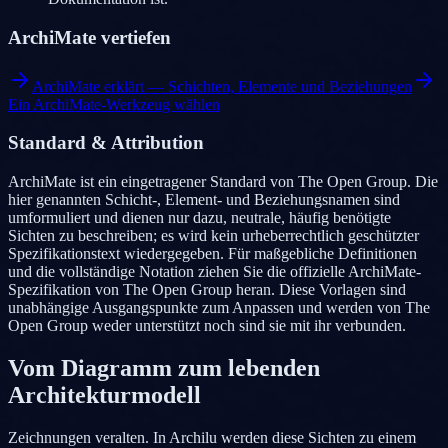
ArchiMate vertiefen
ArchiMate erklärt — Schichten, Elemente und Beziehungen
Ein ArchiMate-Werkzeug wählen
Standard & Attribution
ArchiMate ist ein eingetragener Standard von The Open Group. Die
hier genannten Schicht-, Element- und Beziehungsnamen sind
umformuliert und dienen nur dazu, neutrale, häufig benötigte
Sichten zu beschreiben; es wird kein urheberrechtlich geschützter
Spezifikationstext wiedergegeben. Für maßgebliche Definitionen
und die vollständige Notation ziehen Sie die offizielle ArchiMate-
Spezifikation von The Open Group heran. Diese Vorlagen sind
unabhängige Ausgangspunkte zum Anpassen und werden von The
Open Group weder unterstützt noch sind sie mit ihr verbunden.
Vom Diagramm zum lebenden
Architekturmodell
Zeichnungen veralten. In Archilu werden diese Sichten zu einem