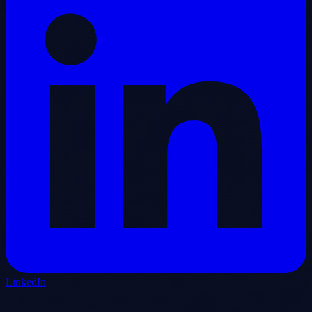
LinkedIn