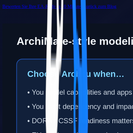
Bewerten Sie Ihre EA-Reife in 10 Minuten
Zurück zum Blog