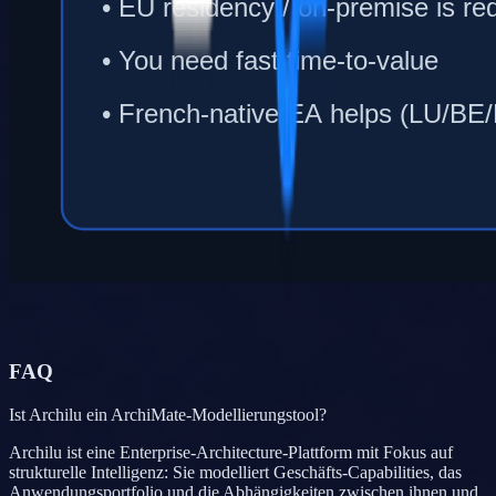
FAQ
Ist Archilu ein ArchiMate-Modellierungstool?
Archilu ist eine Enterprise-Architecture-Plattform mit Fokus auf
strukturelle Intelligenz: Sie modelliert Geschäfts-Capabilities, das
Anwendungsportfolio und die Abhängigkeiten zwischen ihnen und