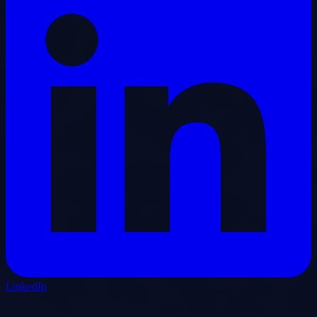
LinkedIn