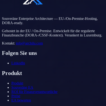
Souveräne Enterprise Architecture — EU-/On-Premise-Hosting,
DORA-ready.
Gehostet in der EU / On-Premise. Entwickelt für die regulierte
Finanzbranche (DORA-/CSSF-Kontext). Verankert in Luxemburg.
Kontakt
:
info@archilu.com
Folgen Sie uns
LinkedIn
Produkt
Produkt
Souveräne EA
ROI für Finanzverantwortliche
Preise
EA bewerten