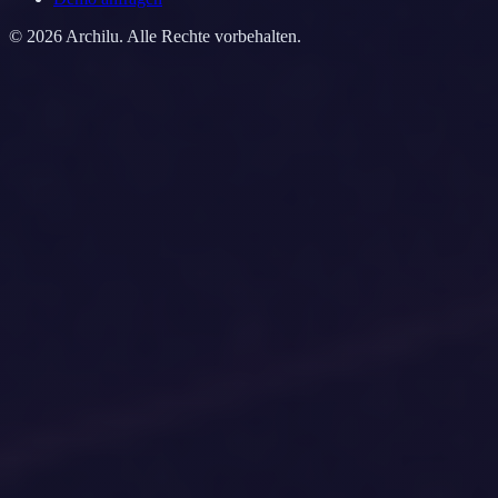
©
2026
Archilu.
Alle Rechte vorbehalten.