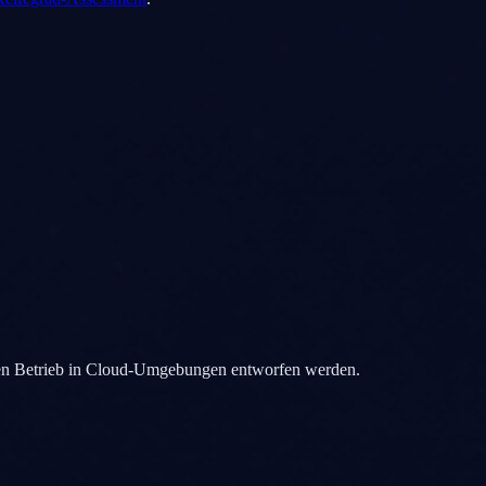
r den Betrieb in Cloud-Umgebungen entworfen werden.