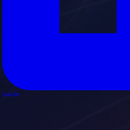
LinkedIn