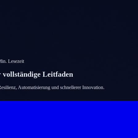
in. Lesezeit
 vollständige Leitfaden
esilienz, Automatisierung und schnellerer Innovation.