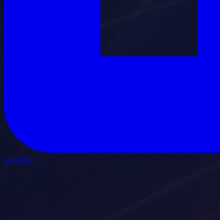
LinkedIn