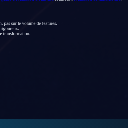
 pas sur le volume de features.
 rigoureux.
e transformation.