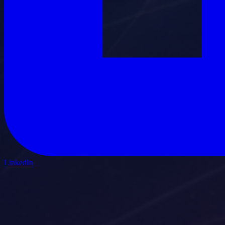
LinkedIn