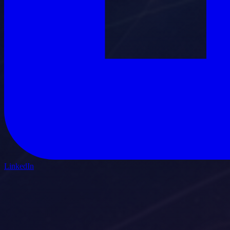
LinkedIn