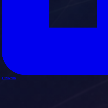
LinkedIn