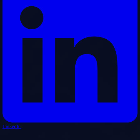
LinkedIn