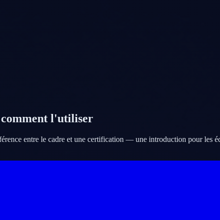
comment l'utiliser
rence entre le cadre et une certification — une introduction pour les é