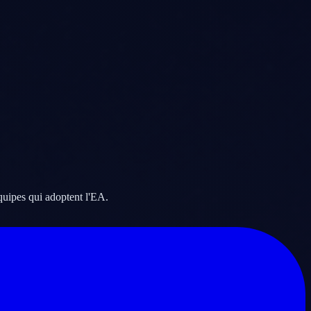
quipes qui adoptent l'EA.