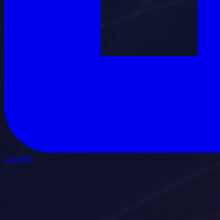
LinkedIn