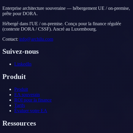
Enterprise architecture souveraine — hébergement UE / on-premise,
prête pour DORA.
Hébergé dans l'UE / on-premise. Conçu pour la finance régulée
(contexte DORA / CSSF). Ancré au Luxembourg.
Contact
:
info@archilu.com
Suivez-nous
LinkedIn
Produit
Produit
EA souverain
ROI pour la finance
Tarifs
Évaluer votre EA
Ressources