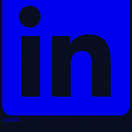
LinkedIn