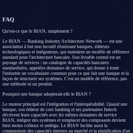
FAQ
Qu'est-ce que le BIAN, simplement ?
Le BIAN — Banking Industry Architecture Network — est une
association à but non lucratif réunissant banques, éditeurs
technologiques et intégrateurs, qui maintient un modèle de référence
standard pour l'architecture bancaire. Son livrable central est un
paysage de services : un catalogue de capacités bancaires
standardisées, appelées domaines de service, qui donne à toute
l'industrie un vocabulaire commun pour ce que fait une banque et la
façon de structurer ses systèmes. C'est un modèle de référence, pas
une méthode ni un produit.
Pourquoi une banque adopterait-elle le BIAN ?
Le moteur principal est l'intégration et l'interopérabilité. Quand une
banque, son éditeur de core banking et ses partenaires fintech
décrivent leurs capacités avec les mêmes domaines de service
BIAN, intégrer des systèmes et remplacer des composants devient
bien moins coûteux et ambigu. Le BIAN facilite aussi la
comparaison des capacités internes au marché et la planification d'un